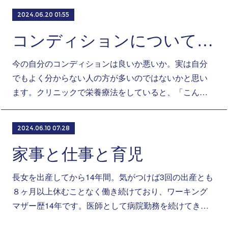
2024.06.20 01:55
コンディションについて考えよう
今の自分のコンディションは良いか悪いか。実は自分
でもよく分からない人の方が多いのではないかと思い
ます。クリニックで栄養療法をしていると、「こん…
2024.06.10 07:28
家事と仕事と育児
長女を出産してから14年間。気がつけば3回の出産とも
８ヶ月以上休むことなく働き続けており、ワーキング
マザー歴14年です。医師として病院勤務を続けてき…