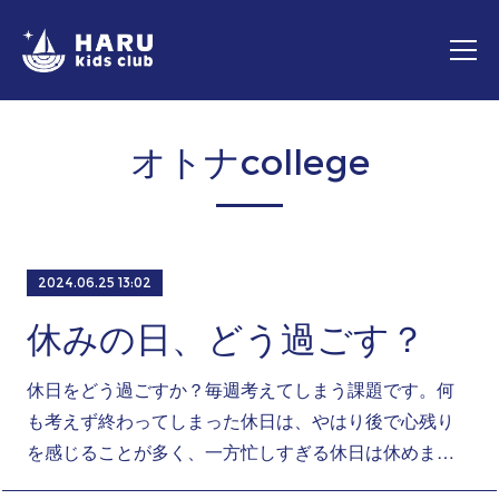
オトナcollege
2024.06.25 13:02
休みの日、どう過ごす？
休日をどう過ごすか？毎週考えてしまう課題です。何
も考えず終わってしまった休日は、やはり後で心残り
を感じることが多く、一方忙しすぎる休日は休めま…