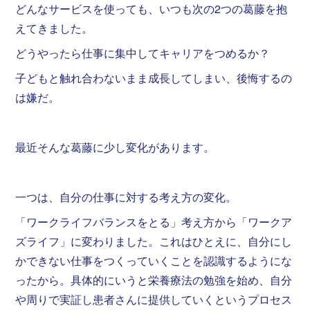
どんなサービスを使っても、いつも次の2つの葛藤を抱
えてきました。
どうやったら仕事に集中してキャリアをつめるか？
子どもと触れ合わないまま成長してしまい、後悔するの
は嫌だ。
最近そんな葛藤に少し変化があります。
一つは、自分の仕事に対する考え方の変化。
「ワークライフバランスをとる」考え方から「ワークア
ズライフ」に変わりました。これはひとえに、自分にし
かできない仕事をつくっていくことを認識するようにな
ったから。具体的にいうと栄養療法の勉強を始め、自分
や周りで実証し患者さんに提供していくというプロセス