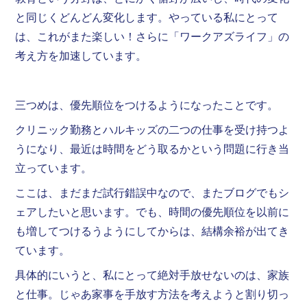
と同じくどんどん変化します。やっている私にとって
は、これがまた楽しい！さらに「ワークアズライフ」の
考え方を加速しています。
三つめは、優先順位をつけるようになったことです。
クリニック勤務とハルキッズの二つの仕事を受け持つよ
うになり、最近は時間をどう取るかという問題に行き当
立っています。
ここは、まだまだ試行錯誤中なので、またブログでもシ
ェアしたいと思います。でも、時間の優先順位を以前に
も増してつけるうようにしてからは、結構余裕が出てき
ています。
具体的にいうと、私にとって絶対手放せないのは、家族
と仕事。じゃあ家事を手放す方法を考えようと割り切っ