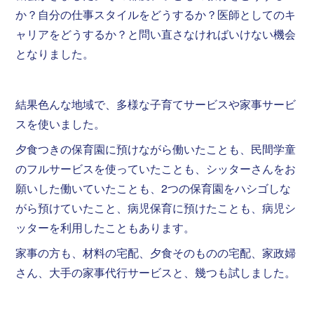
か？自分の仕事スタイルをどうするか？医師としてのキ
ャリアをどうするか？と問い直さなければいけない機会
となりました。
結果色んな地域で、多様な子育てサービスや家事サービ
スを使いました。
夕食つきの保育園に預けながら働いたことも、民間学童
のフルサービスを使っていたことも、シッターさんをお
願いした働いていたことも、2つの保育園をハシゴしな
がら預けていたこと、病児保育に預けたことも、病児シ
ッターを利用したこともあります。
家事の方も、材料の宅配、夕食そのものの宅配、家政婦
さん、大手の家事代行サービスと、幾つも試しました。